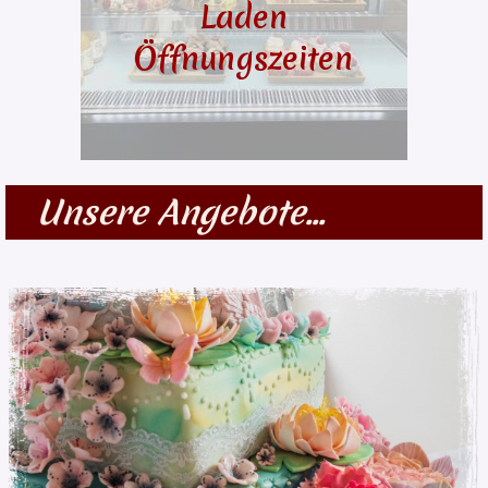
Laden
Öffnungszeiten
Unsere Angebote...