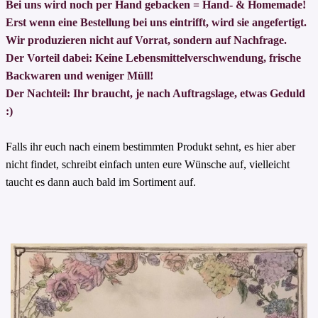
Bei uns wird noch per Hand gebacken
= Hand- & Homemade!
Erst wenn eine Bestellung bei uns eintrifft, wird sie angefertigt.
Wir produzieren nicht auf Vorrat, sondern auf Nachfrage.
Der Vorteil dabei: Keine Lebensmittelverschwendung, frische
Backwaren und weniger Müll!
Der Nachteil: Ihr braucht, je nach Auftragslage, etwas Geduld
:)
Falls ihr euch nach einem bestimmten Produkt sehnt, es hier aber
nicht findet, schreibt einfach unten eure Wünsche auf,
vielleicht
taucht es dann auch bald im Sortiment auf.