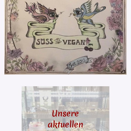
Unsere
aktuellen
Hier Klicken