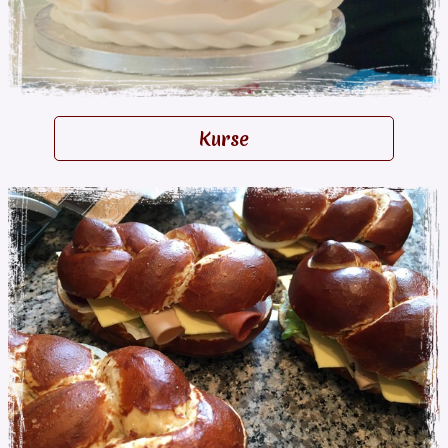
Kurse