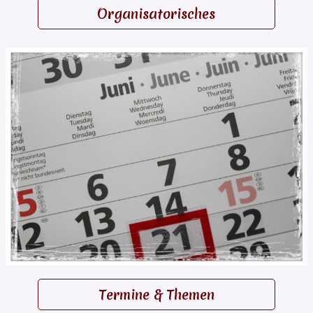
Organisatorisches
Termine & Themen