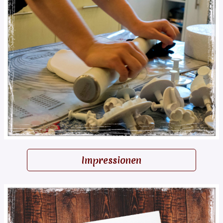
Impressionen