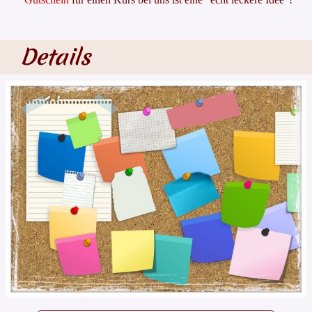
Details