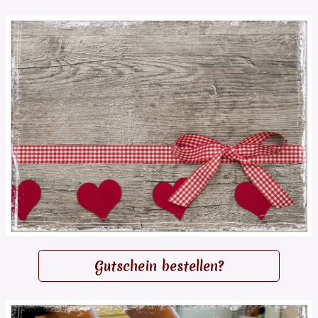
Gutschein bestellen?